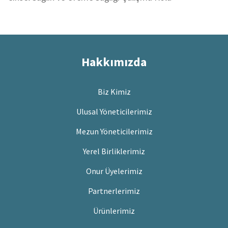
Hakkımızda
Biz Kimiz
Ulusal Yöneticilerimiz
Mezun Yöneticilerimiz
Yerel Birliklerimiz
Onur Üyelerimiz
Partnerlerimiz
Ürünlerimiz