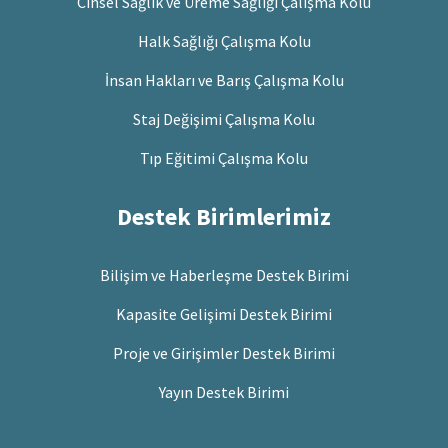
Cinsel Sağlık ve Üreme Sağlığı Çalışma Kolu
Halk Sağlığı Çalışma Kolu
İnsan Hakları ve Barış Çalışma Kolu
Staj Değişimi Çalışma Kolu
Tıp Eğitimi Çalışma Kolu
Destek Birimlerimiz
Bilişim ve Haberleşme Destek Birimi
Kapasite Gelişimi Destek Birimi
Proje ve Girişimler Destek Birimi
Yayın Destek Birimi