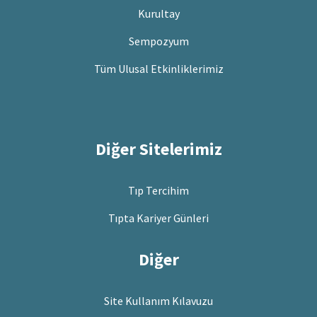
Kurultay
Sempozyum
Tüm Ulusal Etkinliklerimiz
Diğer Sitelerimiz
Tıp Tercihim
Tıpta Kariyer Günleri
Diğer
Site Kullanım Kılavuzu