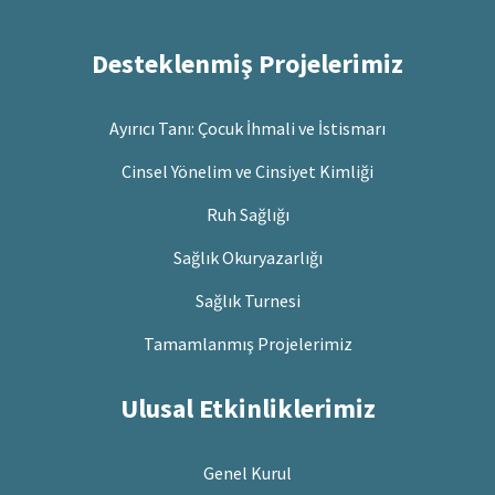
Desteklenmiş Projelerimiz
Ayırıcı Tanı: Çocuk İhmali ve İstismarı
Cinsel Yönelim ve Cinsiyet Kimliği
Ruh Sağlığı
Sağlık Okuryazarlığı
Sağlık Turnesi
Tamamlanmış Projelerimiz
Ulusal Etkinliklerimiz
Genel Kurul