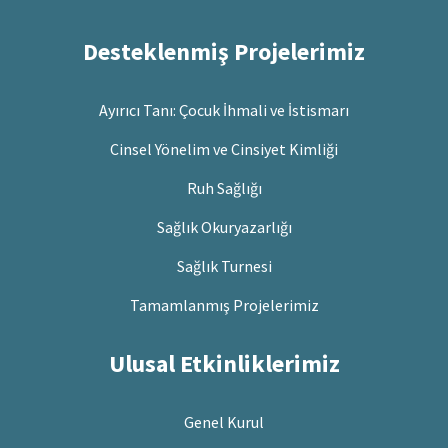
Desteklenmiş Projelerimiz
Ayırıcı Tanı: Çocuk İhmali ve İstismarı
Cinsel Yönelim ve Cinsiyet Kimliği
Ruh Sağlığı
Sağlık Okuryazarlığı
Sağlık Turnesi
Tamamlanmış Projelerimiz
Ulusal Etkinliklerimiz
Genel Kurul