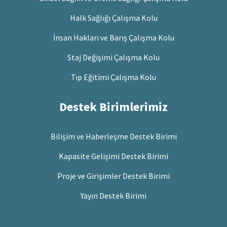
Halk Sağlığı Çalışma Kolu
İnsan Hakları ve Barış Çalışma Kolu
Staj Değişimi Çalışma Kolu
Tıp Eğitimi Çalışma Kolu
Destek Birimlerimiz
Bilişim ve Haberleşme Destek Birimi
Kapasite Gelişimi Destek Birimi
Proje ve Girişimler Destek Birimi
Yayın Destek Birimi