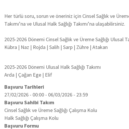
Her türlü soru, sorun ve öneriniz için Cinsel Sağlık ve Ürem
Takımı’na ve Ulusal Halk Sağlığı Takımı’na ulaşabilirsiniz.
2025-2026 Dönemi Cinsel Sağlık ve Üreme Sağlığı Ulusal 
Kübra | Naz | Rojda | Salih | Sarp | Zühre | Atakan
2025-2026 Dönemi Ulusal Halk Sağlığı Takımı
Arda | Çağan Ege | Elif
Başvuru Tarihleri
27/02/2026 - 00:00
-
06/03/2026 - 23:59
Başvuru Sahibi Takım
Cinsel Sağlık ve Üreme Sağlığı Çalışma Kolu
Halk Sağlığı Çalışma Kolu
Başvuru Formu