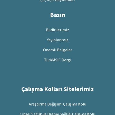
Basın
Bildirilerimiz
Yayınlarımız
Önemli Belgeler
TurkMSIC Dergi
Çalışma Kolları Sitelerimiz
Araştırma Değişimi Çalışma Kolu
Cinsel Sağlık ve Üreme Sağlığı Çalışma Kolu