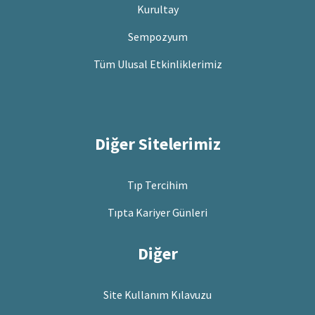
Kurultay
Sempozyum
Tüm Ulusal Etkinliklerimiz
Diğer Sitelerimiz
Tıp Tercihim
Tıpta Kariyer Günleri
Diğer
Site Kullanım Kılavuzu