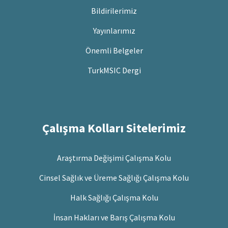
Bildirilerimiz
Yayınlarımız
Önemli Belgeler
TurkMSIC Dergi
Çalışma Kolları Sitelerimiz
Araştırma Değişimi Çalışma Kolu
Cinsel Sağlık ve Üreme Sağlığı Çalışma Kolu
Halk Sağlığı Çalışma Kolu
İnsan Hakları ve Barış Çalışma Kolu