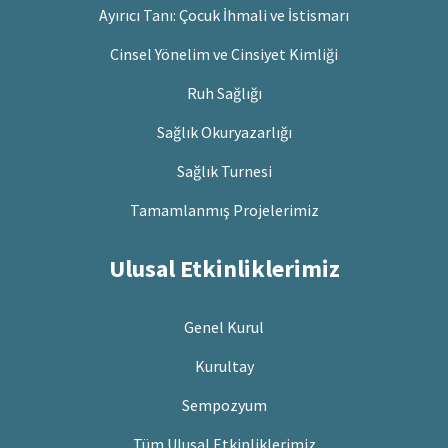
Ayırıcı Tanı: Çocuk İhmali ve İstismarı
Cinsel Yönelim ve Cinsiyet Kimliği
Ruh Sağlığı
Sağlık Okuryazarlığı
Sağlık Turnesi
Tamamlanmış Projelerimiz
Ulusal Etkinliklerimiz
Genel Kurul
Kurultay
Sempozyum
Tüm Ulusal Etkinliklerimiz