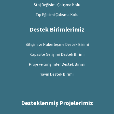
Staj Değişimi Çalışma Kolu
Tıp Eğitimi Çalışma Kolu
Destek Birimlerimiz
Bilişim ve Haberleşme Destek Birimi
Kapasite Gelişimi Destek Birimi
Proje ve Girişimler Destek Birimi
Yayın Destek Birimi
Desteklenmiş Projelerimiz