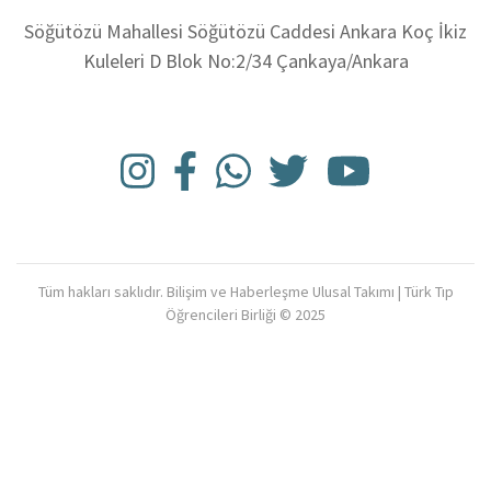
Söğütözü Mahallesi Söğütözü Caddesi Ankara Koç İkiz
Kuleleri D Blok No:2/34 Çankaya/Ankara
Tüm hakları saklıdır. Bilişim ve Haberleşme Ulusal Takımı | Türk Tıp
Öğrencileri Birliği © 2025