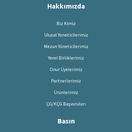
Hakkımızda
Biz Kimiz
Ulusal Yöneticilerimiz
Mezun Yöneticilerimiz
Yerel Birliklerimiz
Onur Üyelerimiz
Partnerlerimiz
Ürünlerimiz
ÇG/KÇG Başvuruları
Basın