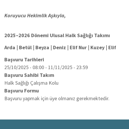
Koruyucu Hekimlik Aşkıyla,
2025–2026 Dönemi Ulusal Halk Sağlığı Takımı
Arda | Betül | Beyza | Deniz | Elif Nur | Kuzey | Elif
Başvuru Tarihleri
25/10/2025 - 08:00
-
11/11/2025 - 23:59
Başvuru Sahibi Takım
Halk Sağlığı Çalışma Kolu
Başvuru Formu
Başvuru yapmak için üye olmanız gerekmektedir.