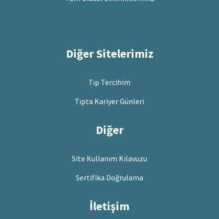
Diğer Sitelerimiz
Tıp Tercihim
Tıpta Kariyer Günleri
Diğer
Site Kullanım Kılavuzu
Sertifika Doğrulama
İletişim