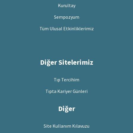
Kurultay
Sempozyum
Tüm Ulusal Etkinliklerimiz
Diğer Sitelerimiz
Tıp Tercihim
Tıpta Kariyer Günleri
Diğer
Site Kullanım Kılavuzu