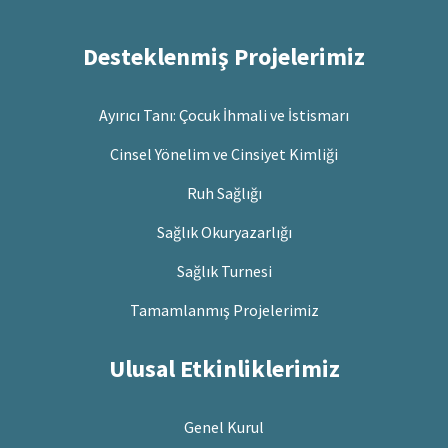
Desteklenmiş Projelerimiz
Ayırıcı Tanı: Çocuk İhmali ve İstismarı
Cinsel Yönelim ve Cinsiyet Kimliği
Ruh Sağlığı
Sağlık Okuryazarlığı
Sağlık Turnesi
Tamamlanmış Projelerimiz
Ulusal Etkinliklerimiz
Genel Kurul