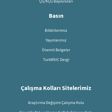
ÇG/KÇG Başvuruları
Basın
Bildirilerimiz
Yayınlarımız
Önemli Belgeler
TurkMSIC Dergi
Çalışma Kolları Sitelerimiz
Araştırma Değişimi Çalışma Kolu