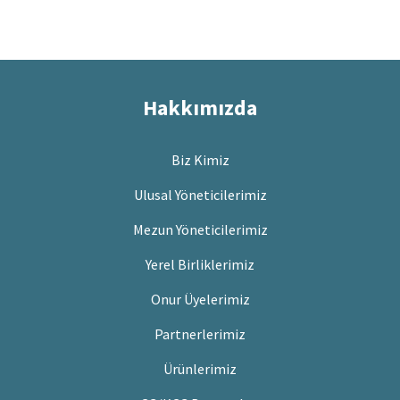
Hakkımızda
Biz Kimiz
Ulusal Yöneticilerimiz
Mezun Yöneticilerimiz
Yerel Birliklerimiz
Onur Üyelerimiz
Partnerlerimiz
Ürünlerimiz