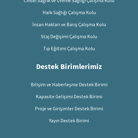
Cinsel Sağlık ve Üreme Sağlığı Çalışma Kolu
Halk Sağlığı Çalışma Kolu
İnsan Hakları ve Barış Çalışma Kolu
Staj Değişimi Çalışma Kolu
Tıp Eğitimi Çalışma Kolu
Destek Birimlerimiz
Bilişim ve Haberleşme Destek Birimi
Kapasite Gelişimi Destek Birimi
Proje ve Girişimler Destek Birimi
Yayın Destek Birimi