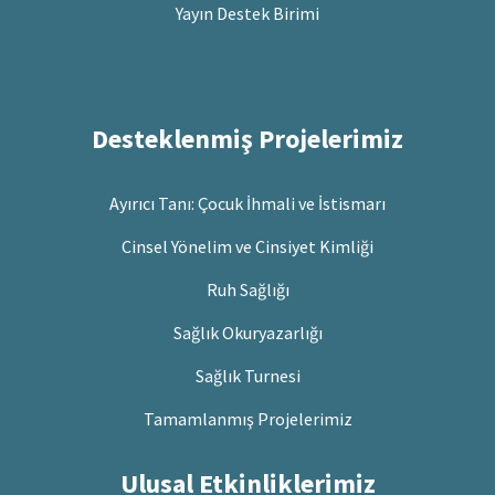
Yayın Destek Birimi
Desteklenmiş Projelerimiz
Ayırıcı Tanı: Çocuk İhmali ve İstismarı
Cinsel Yönelim ve Cinsiyet Kimliği
Ruh Sağlığı
Sağlık Okuryazarlığı
Sağlık Turnesi
Tamamlanmış Projelerimiz
Ulusal Etkinliklerimiz