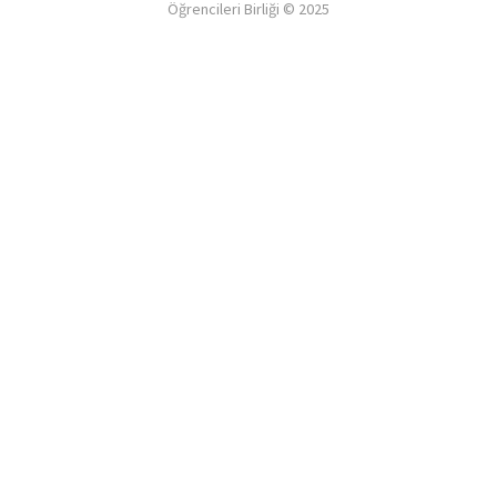
Öğrencileri Birliği © 2025