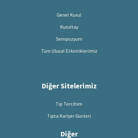
Genel Kurul
Kurultay
Sempozyum
Tüm Ulusal Etkinliklerimiz
Diğer Sitelerimiz
Tıp Tercihim
Tıpta Kariyer Günleri
Diğer