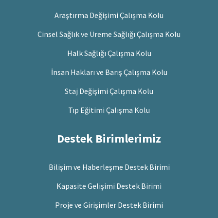
Araştırma Değişimi Çalışma Kolu
Cinsel Sağlık ve Üreme Sağlığı Çalışma Kolu
Halk Sağlığı Çalışma Kolu
İnsan Hakları ve Barış Çalışma Kolu
Staj Değişimi Çalışma Kolu
Tıp Eğitimi Çalışma Kolu
Destek Birimlerimiz
Bilişim ve Haberleşme Destek Birimi
Kapasite Gelişimi Destek Birimi
Proje ve Girişimler Destek Birimi