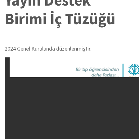
Yayın Destek
Birimi İç Tüzüğü
2024 Genel Kurulunda düzenlenmiştir.