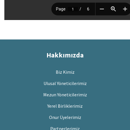
Hakkımızda
Biz Kimiz
Ulusal Yöneticilerimiz
Mezun Yöneticilerimiz
Yerel Birliklerimiz
Onur Üyelerimiz
Partnerlerimiz