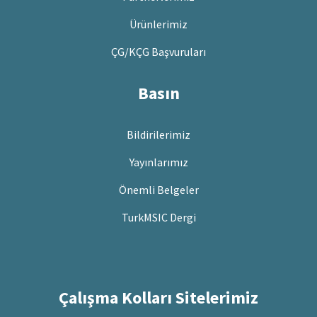
Ürünlerimiz
ÇG/KÇG Başvuruları
Basın
Bildirilerimiz
Yayınlarımız
Önemli Belgeler
TurkMSIC Dergi
Çalışma Kolları Sitelerimiz