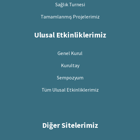
Sağlık Turnesi
Tamamlanmış Projelerimiz
Ulusal Etkinliklerimiz
Genel Kurul
Kurultay
Sempozyum
Tüm Ulusal Etkinliklerimiz
Diğer Sitelerimiz