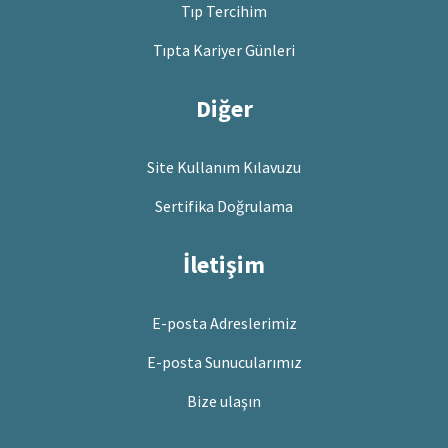
Tıp Tercihim
Tıpta Kariyer Günleri
Diğer
Site Kullanım Kılavuzu
Sertifika Doğrulama
İletişim
E-posta Adreslerimiz
E-posta Sunucularımız
Bize ulaşın