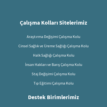
Çalışma Kolları Sitelerimiz
Araştırma Değişimi Çalışma Kolu
Cinsel Sağlık ve Üreme Sağlığı Çalışma Kolu
Halk Sağlığı Çalışma Kolu
İnsan Hakları ve Barış Çalışma Kolu
Staj Değişimi Çalışma Kolu
Tıp Eğitimi Çalışma Kolu
Destek Birimlerimiz