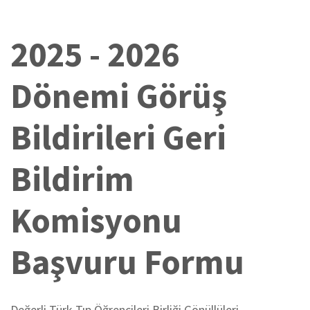
2025 - 2026
Dönemi Görüş
Bildirileri Geri
Bildirim
Komisyonu
Başvuru Formu
Değerli Türk Tıp Öğrencileri Birliği Gönüllüleri,