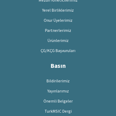
Yerel Birliklerimiz
Onur Üyelerimiz
Partnerlerimiz
Ürünlerimiz
ÇG/KÇG Başvuruları
Basın
Bildirilerimiz
Yayınlarımız
Önemli Belgeler
TurkMSIC Dergi