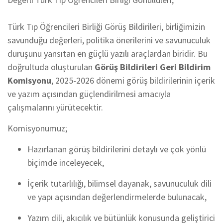
Türk Tıp Öğrencileri Birliği Görüş Bildirileri, birliğimizin
savunduğu değerleri, politika önerilerini ve savunuculuk
duruşunu yansıtan en güçlü yazılı araçlardan biridir. Bu
doğrultuda oluşturulan
Görüş Bildirileri Geri Bildirim
Komisyonu
, 2025-2026 dönemi görüş bildirilerinin içerik
ve yazım açısından güçlendirilmesi amacıyla
çalışmalarını yürütecektir.
Komisyonumuz;
Hazırlanan görüş bildirilerini detaylı ve çok yönlü
biçimde inceleyecek,
İçerik tutarlılığı, bilimsel dayanak, savunuculuk dili
ve yapı açısından değerlendirmelerde bulunacak,
Yazım dili, akıcılık ve bütünlük konusunda geliştirici