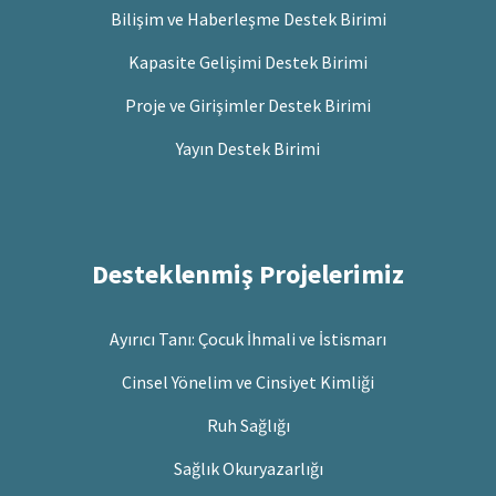
Bilişim ve Haberleşme Destek Birimi
Kapasite Gelişimi Destek Birimi
Proje ve Girişimler Destek Birimi
Yayın Destek Birimi
Desteklenmiş Projelerimiz
Ayırıcı Tanı: Çocuk İhmali ve İstismarı
Cinsel Yönelim ve Cinsiyet Kimliği
Ruh Sağlığı
Sağlık Okuryazarlığı