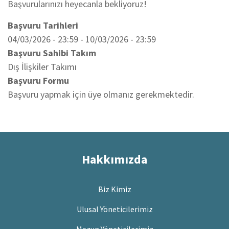
Başvurularınızı heyecanla bekliyoruz!
Başvuru Tarihleri
04/03/2026 - 23:59
-
10/03/2026 - 23:59
Başvuru Sahibi Takım
Dış İlişkiler Takımı
Başvuru Formu
Başvuru yapmak için üye olmanız gerekmektedir.
Hakkımızda
Biz Kimiz
Ulusal Yöneticilerimiz
Mezun Yöneticilerimiz