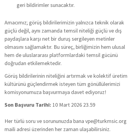
geri bildirimler sunacaktır.
Amacımız; görüş bildirilerimizin yalnızca teknik olarak
güçlü değil, aynı zamanda temsil niteliği güçlü ve dış
paydaşlara karşı net bir duruş sergileyen metinler
olmasını sağlamaktır. Bu süreç, birliğimizin hem ulusal
hem de uluslararası platformlardaki temsil gücünü
doğrudan etkilemektedir.
Görüş bildirilerinin niteliğini artırmak ve kolektif üretim
kültürünü güçlendirmek isteyen tüm gönüllülerimizi
komisyonumuza başvurmaya davet ediyoruz!
Son Başvuru Tarihi:
10 Mart 2026 23.59
Her türlü soru ve sorununuzda bana vpe@turkmsic.org
maili adresi üzerinden her zaman ulaşabilirsiniz.