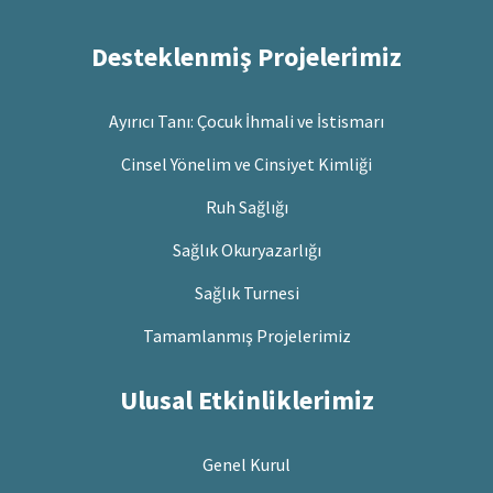
Desteklenmiş Projelerimiz
Ayırıcı Tanı: Çocuk İhmali ve İstismarı
Cinsel Yönelim ve Cinsiyet Kimliği
Ruh Sağlığı
Sağlık Okuryazarlığı
Sağlık Turnesi
Tamamlanmış Projelerimiz
Ulusal Etkinliklerimiz
Genel Kurul