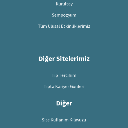
Kurultay
Sempozyum
Tüm Ulusal Etkinliklerimiz
Diğer Sitelerimiz
Tıp Tercihim
Tıpta Kariyer Günleri
Diğer
Site Kullanım Kılavuzu