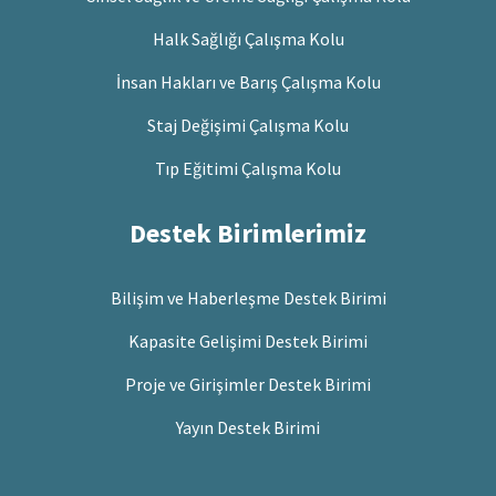
Halk Sağlığı Çalışma Kolu
İnsan Hakları ve Barış Çalışma Kolu
Staj Değişimi Çalışma Kolu
Tıp Eğitimi Çalışma Kolu
Destek Birimlerimiz
Bilişim ve Haberleşme Destek Birimi
Kapasite Gelişimi Destek Birimi
Proje ve Girişimler Destek Birimi
Yayın Destek Birimi