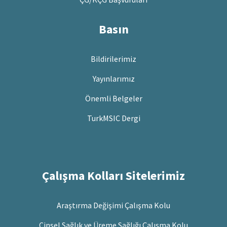
Basın
Bildirilerimiz
Yayınlarımız
Önemli Belgeler
TurkMSIC Dergi
Çalışma Kolları Sitelerimiz
Araştırma Değişimi Çalışma Kolu
Cinsel Sağlık ve Üreme Sağlığı Çalışma Kolu