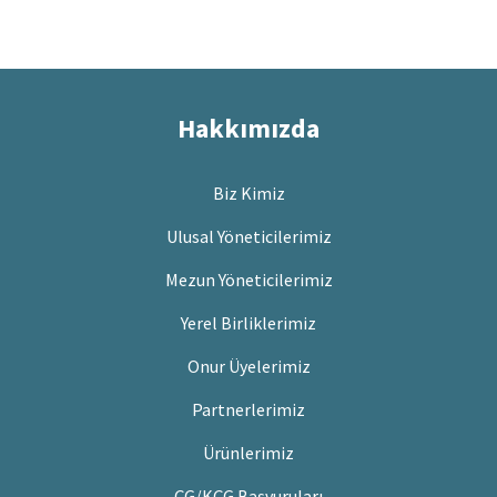
Hakkımızda
Biz Kimiz
Ulusal Yöneticilerimiz
Mezun Yöneticilerimiz
Yerel Birliklerimiz
Onur Üyelerimiz
Partnerlerimiz
Ürünlerimiz
ÇG/KÇG Başvuruları