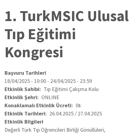
1. TurkMSIC Ulusal
Tıp Eğitimi
Kongresi
Başvuru Tarihleri
18/04/2025 - 10:00
-
24/04/2025 - 23:59
Etkinlik Sahibi
Tıp Eğitimi Çalışma Kolu
Etkinlik Şehri
ONLINE
Konaklamalı Etkinlik Ücreti
0₺
Etkinlik Tarihleri
26.04.2025 / 27.04.2025
Etkinlik Bilgileri
Değerli Türk Tıp Öğrencileri Birliği Gönüllüleri,