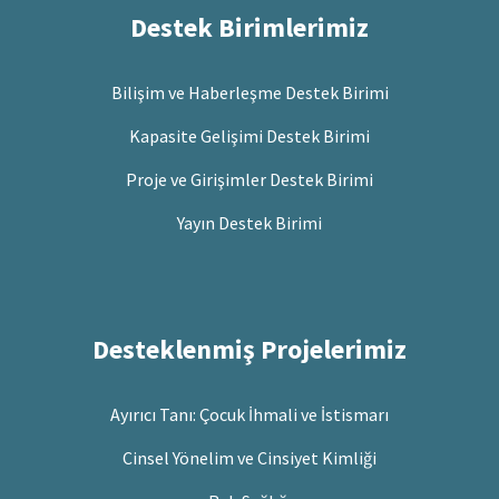
Destek Birimlerimiz
Bilişim ve Haberleşme Destek Birimi
Kapasite Gelişimi Destek Birimi
Proje ve Girişimler Destek Birimi
Yayın Destek Birimi
Desteklenmiş Projelerimiz
Ayırıcı Tanı: Çocuk İhmali ve İstismarı
Cinsel Yönelim ve Cinsiyet Kimliği