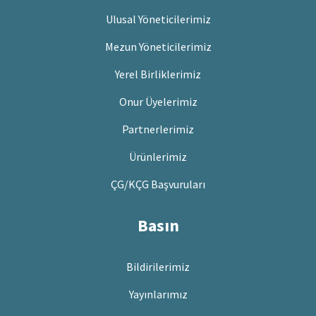
Ulusal Yöneticilerimiz
Mezun Yöneticilerimiz
Yerel Birliklerimiz
Onur Üyelerimiz
Partnerlerimiz
Ürünlerimiz
ÇG/KÇG Başvuruları
Basın
Bildirilerimiz
Yayınlarımız