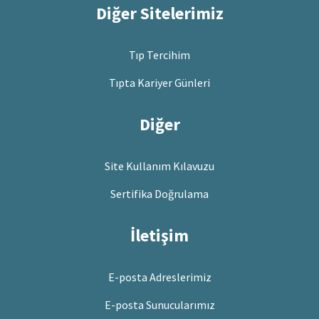
Diğer Sitelerimiz
Tıp Tercihim
Tıpta Kariyer Günleri
Diğer
Site Kullanım Kılavuzu
Sertifika Doğrulama
İletişim
E-posta Adreslerimiz
E-posta Sunucularımız