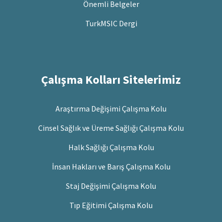
Önemli Belgeler
TurkMSIC Dergi
Çalışma Kolları Sitelerimiz
Araştırma Değişimi Çalışma Kolu
Cinsel Sağlık ve Üreme Sağlığı Çalışma Kolu
Halk Sağlığı Çalışma Kolu
İnsan Hakları ve Barış Çalışma Kolu
Staj Değişimi Çalışma Kolu
Tıp Eğitimi Çalışma Kolu