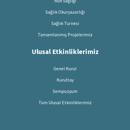
Ruh Sağlığı
Sağlık Okuryazarlığı
Sağlık Turnesi
Tamamlanmış Projelerimiz
Ulusal Etkinliklerimiz
Genel Kurul
Kurultay
Sempozyum
Tüm Ulusal Etkinliklerimiz