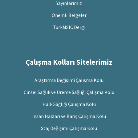
Yayınlarımız
Önemli Belgeler
TurkMSIC Dergi
Çalışma Kolları Sitelerimiz
Araştırma Değişimi Çalışma Kolu
Cinsel Sağlık ve Üreme Sağlığı Çalışma Kolu
Halk Sağlığı Çalışma Kolu
İnsan Hakları ve Barış Çalışma Kolu
Staj Değişimi Çalışma Kolu