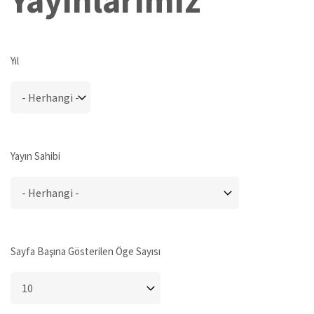
Yayınlarımız
Yıl
Yayın Sahibi
Sayfa Başına Gösterilen Öge Sayısı