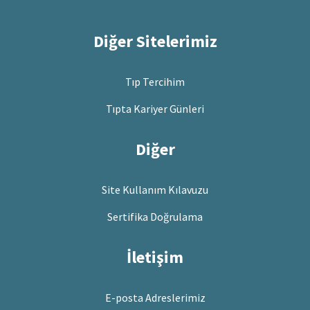
Diğer Sitelerimiz
Tıp Tercihim
Tıpta Kariyer Günleri
Diğer
Site Kullanım Kılavuzu
Sertifika Doğrulama
İletişim
E-posta Adreslerimiz