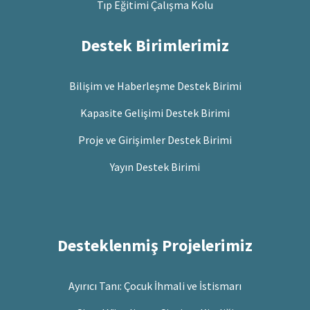
Tıp Eğitimi Çalışma Kolu
Destek Birimlerimiz
Bilişim ve Haberleşme Destek Birimi
Kapasite Gelişimi Destek Birimi
Proje ve Girişimler Destek Birimi
Yayın Destek Birimi
Desteklenmiş Projelerimiz
Ayırıcı Tanı: Çocuk İhmali ve İstismarı