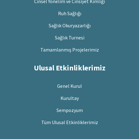
Cinsel Yönelim ve Cinsiyet Kimliği
Ruh Sağlığı
Sağlık Okuryazarlığı
Sağlık Turnesi
Tamamlanmış Projelerimiz
Ulusal Etkinliklerimiz
Genel Kurul
Kurultay
Sempozyum
Tüm Ulusal Etkinliklerimiz