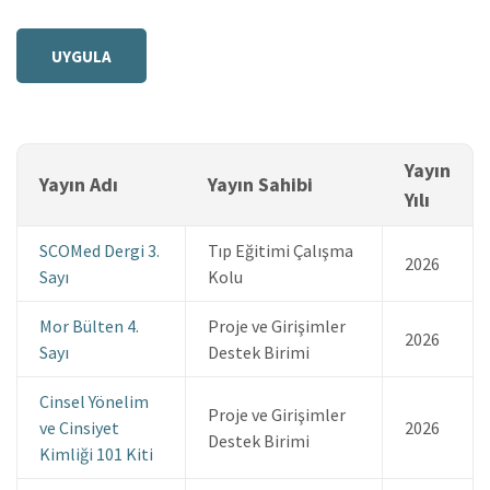
Yayın
Yayın Adı
Yayın Sahibi
Yılı
SCOMed Dergi 3.
Tıp Eğitimi Çalışma
2026
Sayı
Kolu
Mor Bülten 4.
Proje ve Girişimler
2026
Sayı
Destek Birimi
Cinsel Yönelim
Proje ve Girişimler
ve Cinsiyet
2026
Destek Birimi
Kimliği 101 Kiti