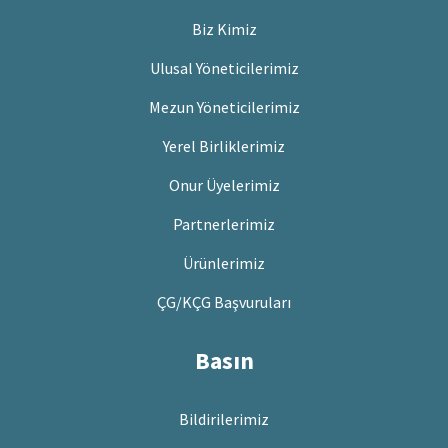
Biz Kimiz
Ulusal Yöneticilerimiz
Mezun Yöneticilerimiz
Yerel Birliklerimiz
Onur Üyelerimiz
Partnerlerimiz
Ürünlerimiz
ÇG/KÇG Başvuruları
Basın
Bildirilerimiz