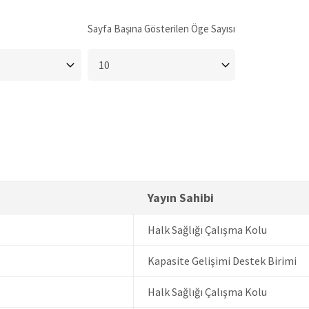
Sayfa Başına Gösterilen Öge Sayısı
Yayın Sahibi
Halk Sağlığı Çalışma Kolu
Kapasite Gelişimi Destek Birimi
Halk Sağlığı Çalışma Kolu