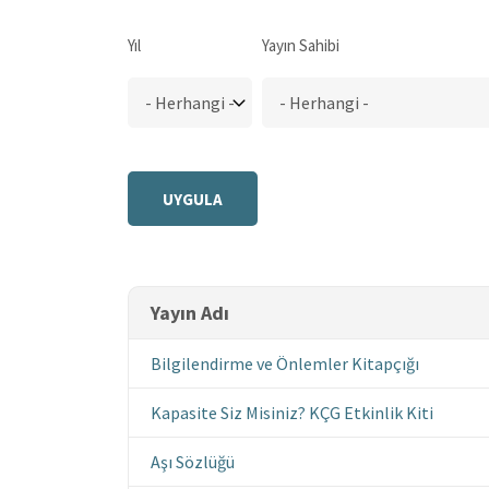
Yıl
Yayın Sahibi
Yayın Adı
Bilgilendirme ve Önlemler Kitapçığı
Kapasite Siz Misiniz? KÇG Etkinlik Kiti
Aşı Sözlüğü