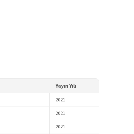
Yayın Yılı
2021
2021
2021