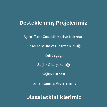
Desteklenmiş Projelerimiz
Ayırıcı Tanı: Çocuk İhmali ve İstismarı
Cinsel Yönelim ve Cinsiyet Kimliği
Ruh Sağlığı
Sağlık Okuryazarlığı
Sağlık Turnesi
Tamamlanmış Projelerimiz
Ulusal Etkinliklerimiz