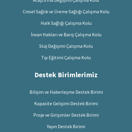
Cinsel Sağlık ve Üreme Sağlığı Çalışma Kolu
Halk Sağlığı Çalışma Kolu
İnsan Hakları ve Barış Çalışma Kolu
Staj Değişimi Çalışma Kolu
Tıp Eğitimi Çalışma Kolu
Destek Birimlerimiz
Bilişim ve Haberleşme Destek Birimi
Kapasite Gelişimi Destek Birimi
Proje ve Girişimler Destek Birimi
Yayın Destek Birimi