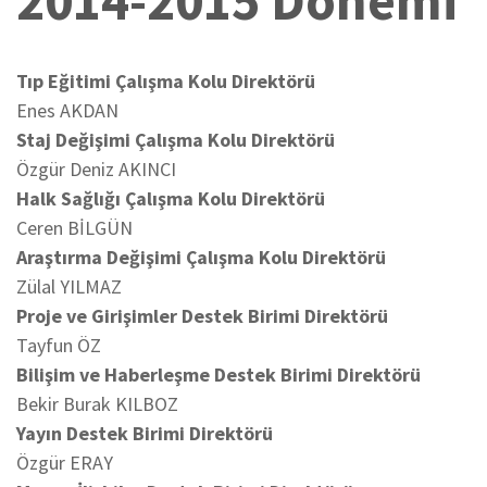
2014-2015 Dönemi
Tıp Eğitimi Çalışma Kolu Direktörü
Enes AKDAN
Staj Değişimi Çalışma Kolu Direktörü
Özgür Deniz AKINCI
Halk Sağlığı Çalışma Kolu Direktörü
Ceren BİLGÜN
Araştırma Değişimi Çalışma Kolu Direktörü
Zülal YILMAZ
Proje ve Girişimler Destek Birimi Direktörü
Tayfun ÖZ
Bilişim ve Haberleşme Destek Birimi Direktörü
Bekir Burak KILBOZ
Yayın Destek Birimi Direktörü
Özgür ERAY