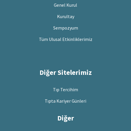
Genel Kurul
Kurultay
Sempozyum
Tüm Ulusal Etkinliklerimiz
Diğer Sitelerimiz
Tıp Tercihim
Tıpta Kariyer Günleri
Diğer