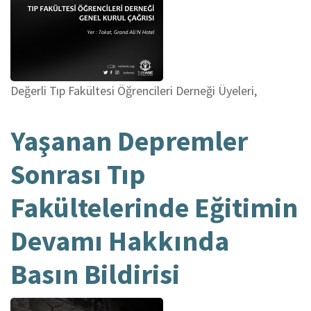
Değerli Tıp Fakültesi Öğrencileri Derneği Üyeleri,
Yaşanan Depremler
Sonrası Tıp
Fakültelerinde Eğitimin
Devamı Hakkında
Basın Bildirisi