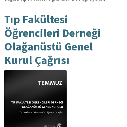
Tıp Fakültesi
Öğrencileri Derneği
Olağanüstü Genel
Kurul Çağrısı