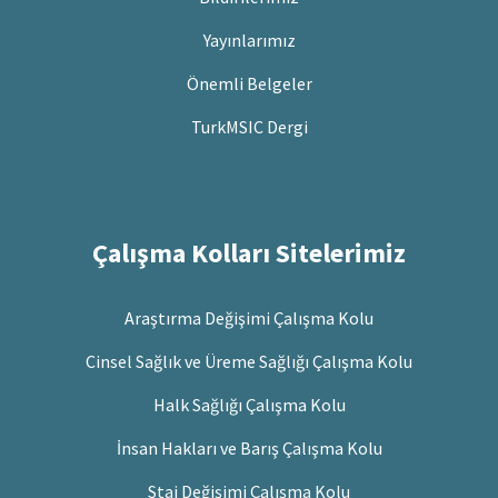
Yayınlarımız
Önemli Belgeler
TurkMSIC Dergi
Çalışma Kolları Sitelerimiz
Araştırma Değişimi Çalışma Kolu
Cinsel Sağlık ve Üreme Sağlığı Çalışma Kolu
Halk Sağlığı Çalışma Kolu
İnsan Hakları ve Barış Çalışma Kolu
Staj Değişimi Çalışma Kolu