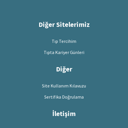
Diğer Sitelerimiz
Tıp Tercihim
Tıpta Kariyer Günleri
Diğer
Site Kullanım Kılavuzu
Sertifika Doğrulama
İletişim