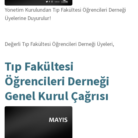
Yönetim Kurulundan Tıp Fakültesi Öğrencileri Derneği
Üyelerine Duyurulur!
Değerli Tıp Fakültesi Öğrencileri Derneği Üyeleri,
Tıp Fakültesi
Öğrencileri Derneği
Genel Kurul Çağrısı