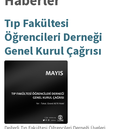
Haberler
Tıp Fakültesi
Öğrencileri Derneği
Genel Kurul Çağrısı
Değerli Tıp Fakültesi Öğrencileri Derneği Üyeleri,