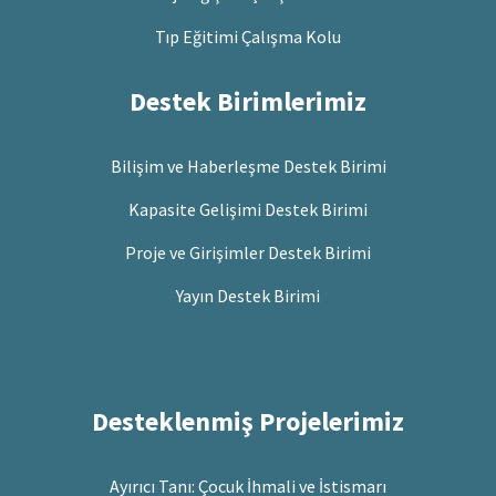
Tıp Eğitimi Çalışma Kolu
Destek Birimlerimiz
Bilişim ve Haberleşme Destek Birimi
Kapasite Gelişimi Destek Birimi
Proje ve Girişimler Destek Birimi
Yayın Destek Birimi
Desteklenmiş Projelerimiz
Ayırıcı Tanı: Çocuk İhmali ve İstismarı