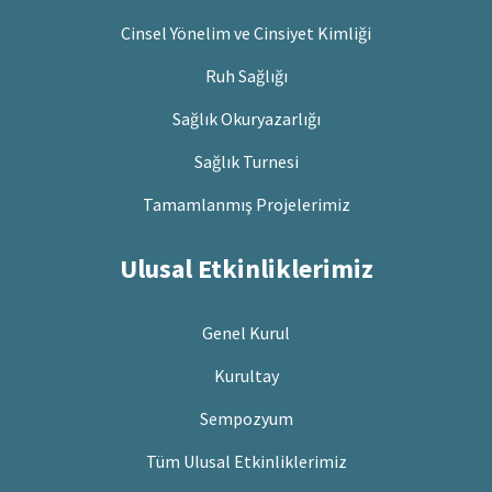
Cinsel Yönelim ve Cinsiyet Kimliği
Ruh Sağlığı
Sağlık Okuryazarlığı
Sağlık Turnesi
Tamamlanmış Projelerimiz
Ulusal Etkinliklerimiz
Genel Kurul
Kurultay
Sempozyum
Tüm Ulusal Etkinliklerimiz