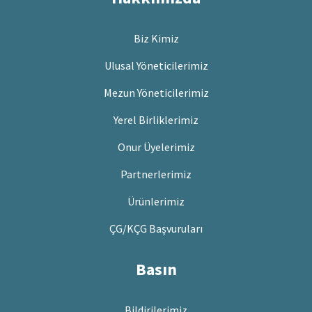
Biz Kimiz
Ulusal Yöneticilerimiz
Mezun Yöneticilerimiz
Yerel Birliklerimiz
Onur Üyelerimiz
Partnerlerimiz
Ürünlerimiz
ÇG/KÇG Başvuruları
Basın
Bildirilerimiz