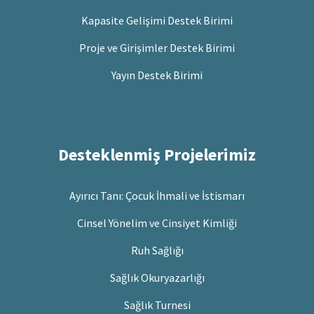
Kapasite Gelişimi Destek Birimi
Proje ve Girişimler Destek Birimi
Yayın Destek Birimi
Desteklenmiş Projelerimiz
Ayırıcı Tanı: Çocuk İhmali ve İstismarı
Cinsel Yönelim ve Cinsiyet Kimliği
Ruh Sağlığı
Sağlık Okuryazarlığı
Sağlık Turnesi