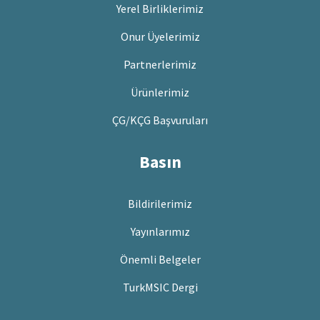
Yerel Birliklerimiz
Onur Üyelerimiz
Partnerlerimiz
Ürünlerimiz
ÇG/KÇG Başvuruları
Basın
Bildirilerimiz
Yayınlarımız
Önemli Belgeler
TurkMSIC Dergi