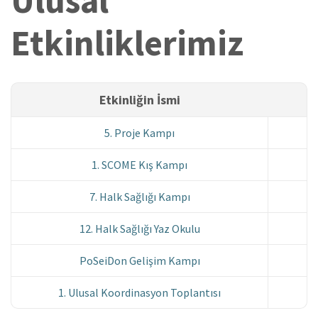
Ulusal
Etkinliklerimiz
Etkinliğin İsmi
5. Proje Kampı
1. SCOME Kış Kampı
7. Halk Sağlığı Kampı
12. Halk Sağlığı Yaz Okulu
PoSeiDon Gelişim Kampı
1. Ulusal Koordinasyon Toplantısı