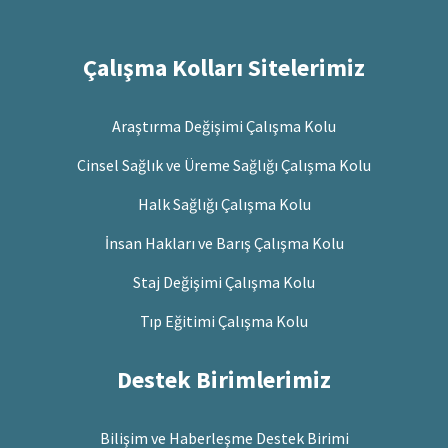
Çalışma Kolları Sitelerimiz
Araştırma Değişimi Çalışma Kolu
Cinsel Sağlık ve Üreme Sağlığı Çalışma Kolu
Halk Sağlığı Çalışma Kolu
İnsan Hakları ve Barış Çalışma Kolu
Staj Değişimi Çalışma Kolu
Tıp Eğitimi Çalışma Kolu
Destek Birimlerimiz
Bilişim ve Haberleşme Destek Birimi