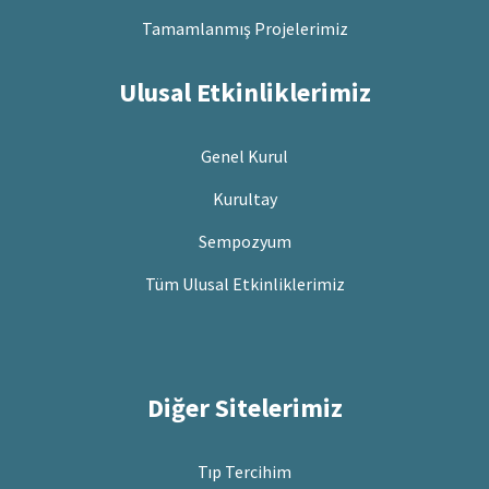
Tamamlanmış Projelerimiz
Ulusal Etkinliklerimiz
Genel Kurul
Kurultay
Sempozyum
Tüm Ulusal Etkinliklerimiz
Diğer Sitelerimiz
Tıp Tercihim