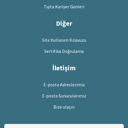
Tıpta Kariyer Günleri
Diğer
Site Kullanım Kılavuzu
Sertifika Doğrulama
İletişim
E-posta Adreslerimiz
E-posta Sunucularımız
Bize ulaşın
Bu