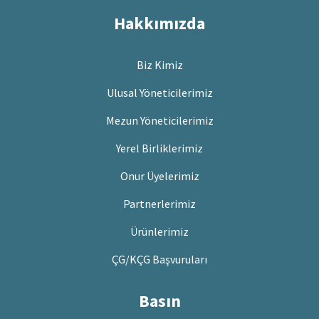
Hakkımızda
Biz Kimiz
Ulusal Yöneticilerimiz
Mezun Yöneticilerimiz
Yerel Birliklerimiz
Onur Üyelerimiz
Partnerlerimiz
Ürünlerimiz
ÇG/KÇG Başvuruları
Basın