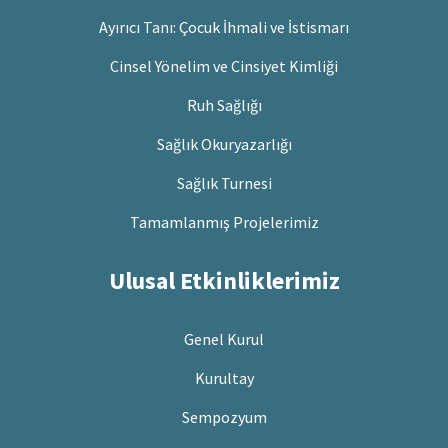
Ayırıcı Tanı: Çocuk İhmali ve İstismarı
Cinsel Yönelim ve Cinsiyet Kimliği
Ruh Sağlığı
Sağlık Okuryazarlığı
Sağlık Turnesi
Tamamlanmış Projelerimiz
Ulusal Etkinliklerimiz
Genel Kurul
Kurultay
Sempozyum