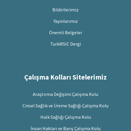
Bildirilerimiz
Yayınlarımız
Önemli Belgeler
TurkMSIC Dergi
Çalışma Kolları Sitelerimiz
Araştırma Değişimi Çalışma Kolu
Cinsel Sağlık ve Üreme Sağlığı Çalışma Kolu
Halk Sağlığı Çalışma Kolu
İnsan Hakları ve Barış Çalışma Kolu