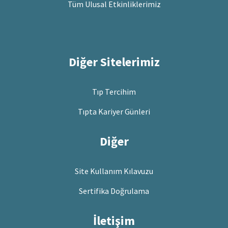
Tüm Ulusal Etkinliklerimiz
Diğer Sitelerimiz
Tıp Tercihim
Tıpta Kariyer Günleri
Diğer
Site Kullanım Kılavuzu
Sertifika Doğrulama
İletişim