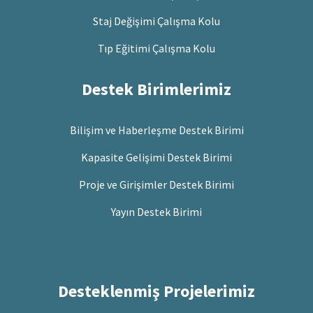
Staj Değişimi Çalışma Kolu
Tıp Eğitimi Çalışma Kolu
Destek Birimlerimiz
Bilişim ve Haberleşme Destek Birimi
Kapasite Gelişimi Destek Birimi
Proje ve Girişimler Destek Birimi
Yayın Destek Birimi
Desteklenmiş Projelerimiz