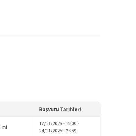
Başvuru Tarihleri
17/11/2025 - 19:00
-
rimi
24/11/2025 - 23:59