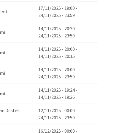
17/11/2025 - 19:00
-
rimi
24/11/2025 - 23:59
14/11/2025 - 20:30
-
imi
24/11/2025 - 23:59
14/11/2025 - 20:00
-
imi
14/11/2025 - 20:15
14/11/2025 - 20:00
-
imi
24/11/2025 - 23:59
14/11/2025 - 19:24
-
imi
14/11/2025 - 19:36
yın Destek
12/11/2025 - 00:00
-
24/11/2025 - 23:59
16/12/2025 - 00:00
-