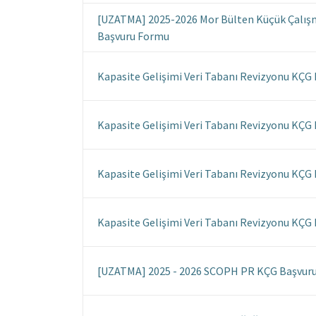
[UZATMA] 2025-2026 Mor Bülten Küçük Çalış
Başvuru Formu
Kapasite Gelişimi Veri Tabanı Revizyonu KÇG
Kapasite Gelişimi Veri Tabanı Revizyonu KÇG
Kapasite Gelişimi Veri Tabanı Revizyonu KÇG
Kapasite Gelişimi Veri Tabanı Revizyonu KÇG
[UZATMA] 2025 - 2026 SCOPH PR KÇG Başvur