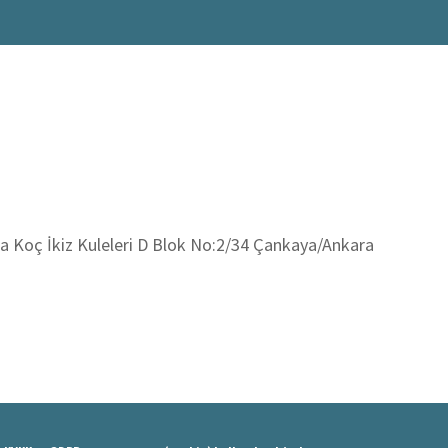
 Koç İkiz Kuleleri D Blok No:2/34 Çankaya/Ankara