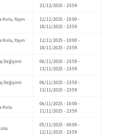
21/12/2025 - 23:59
a Kolu, Yayın
12/11/2025 - 10:00
-
18/11/2025 - 23:59
a Kolu, Yayın
12/11/2025 - 10:00
-
18/11/2025 - 23:59
aj Değişimi
06/11/2025 - 23:59
-
13/11/2025 - 23:59
aj Değişimi
06/11/2025 - 23:59
-
13/11/2025 - 23:59
06/11/2025 - 10:00
-
a Kolu
11/11/2025 - 23:59
05/11/2025 - 00:00
-
Kolu
12/11/2025 - 23:59