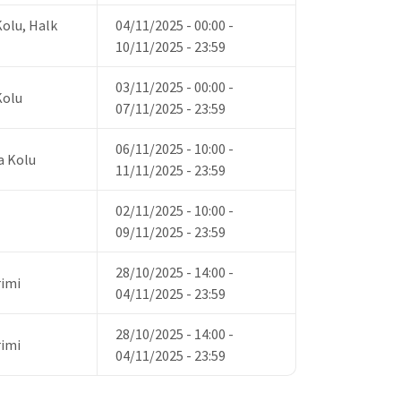
Kolu, Halk
04/11/2025 - 00:00
-
10/11/2025 - 23:59
03/11/2025 - 00:00
-
Kolu
07/11/2025 - 23:59
06/11/2025 - 10:00
-
a Kolu
11/11/2025 - 23:59
02/11/2025 - 10:00
-
09/11/2025 - 23:59
28/10/2025 - 14:00
-
rimi
04/11/2025 - 23:59
28/10/2025 - 14:00
-
rimi
04/11/2025 - 23:59